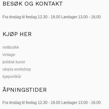
BESØK OG KONTAKT
Fra tirsdag til fredag 12.30 - 18.00 Lørdager 13.00 - 16.00
KJØP HER
nettbutikk
vintage
politisk kunst
utopia workshop
kjøpsvilkår
ÅPNINGSTIDER
Fra tirsdag til fredag 12.30 - 18.00 Lørdager 13.00 - 16.00