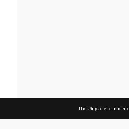
The Utopia retro modern s