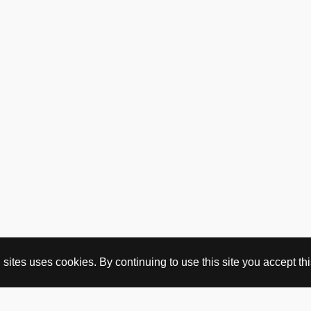
ites uses cookies. By continuing to use this site you accept this