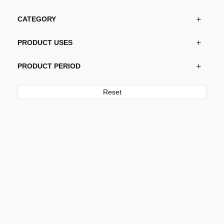
CATEGORY
PRODUCT USES
PRODUCT PERIOD
Reset