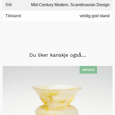
Stil
Mid-Century Modern
,
Scandinavian Design
Tilstand
veldig god stand
Du liker kanskje også…