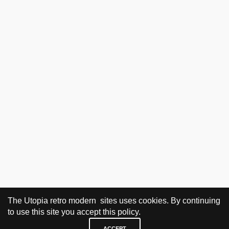
The Utopia retro modern sites uses cookies. By continuing
to use this site you accept this policy.
ACCEPT