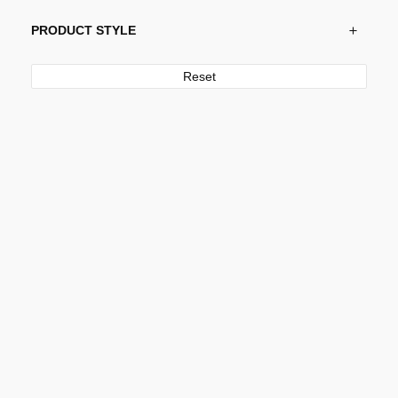
PRODUCT STYLE
Reset