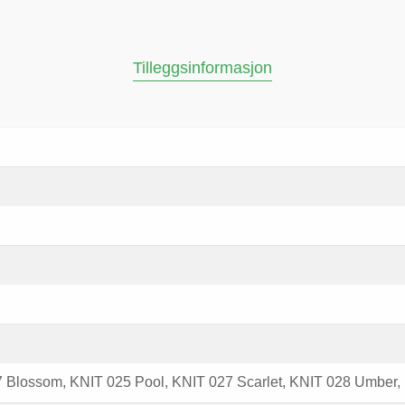
Tilleggsinformasjon
 Blossom, KNIT 025 Pool, KNIT 027 Scarlet, KNIT 028 Umber,