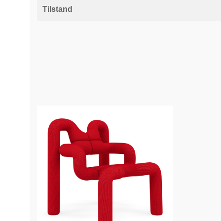
Tilstand