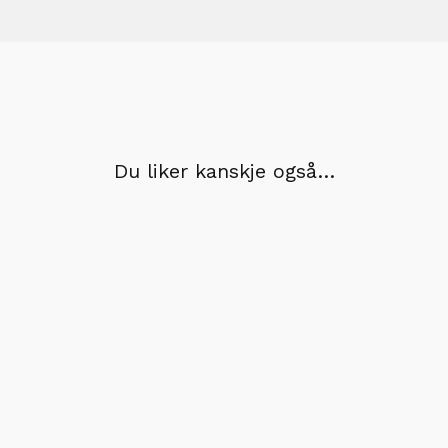
Du liker kanskje også…