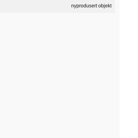
nyprodusert objekt