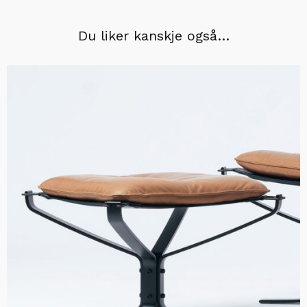
Du liker kanskje også…