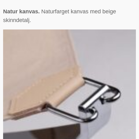
Natur kanvas.
Naturfarget kanvas med beige
skinndetalj.