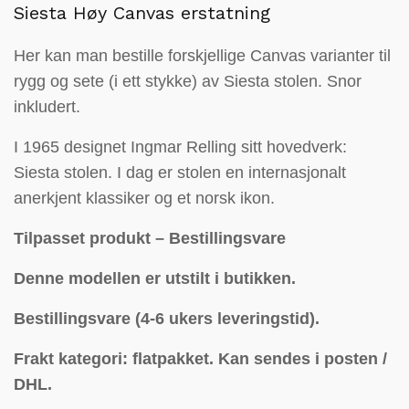
Siesta Høy Canvas erstatning
Her kan man bestille forskjellige Canvas varianter til
rygg og sete (i ett stykke) av Siesta stolen. Snor
inkludert.
I 1965 designet Ingmar Relling sitt hovedverk:
Siesta stolen. I dag er stolen en internasjonalt
anerkjent klassiker og et norsk ikon.
Tilpasset produkt – Bestillingsvare
Denne modellen er utstilt i butikken.
Bestillingsvare (4-6 ukers leveringstid).
Frakt kategori: flatpakket.
Kan sendes i posten /
DHL.