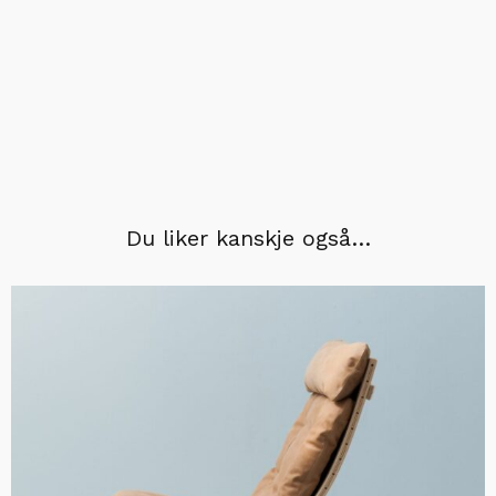
Du liker kanskje også…