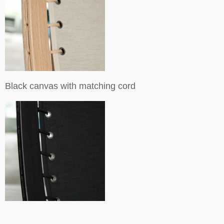
Black canvas with matching cord