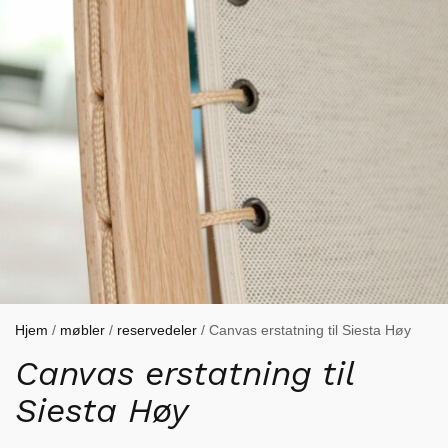
Hjem
/
møbler
/
reservedeler
/ Canvas erstatning til Siesta Høy
Canvas erstatning til
Siesta Høy