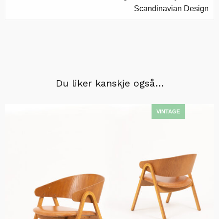
Scandinavian Design
Du liker kanskje også…