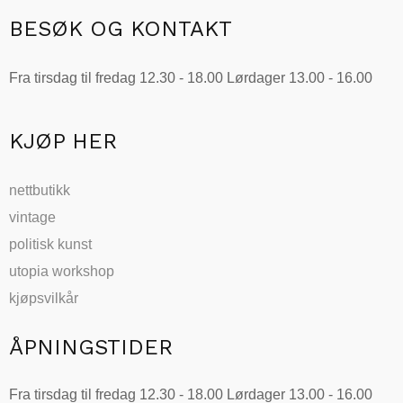
BESØK OG KONTAKT
Fra tirsdag til fredag 12.30 - 18.00 Lørdager 13.00 - 16.00
KJØP HER
nettbutikk
vintage
politisk kunst
utopia workshop
kjøpsvilkår
ÅPNINGSTIDER
Fra tirsdag til fredag 12.30 - 18.00 Lørdager 13.00 - 16.00