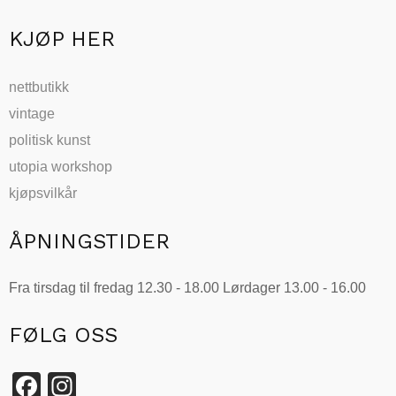
KJØP HER
nettbutikk
vintage
politisk kunst
utopia workshop
kjøpsvilkår
ÅPNINGSTIDER
Fra tirsdag til fredag 12.30 - 18.00 Lørdager 13.00 - 16.00
FØLG OSS
Facebook
Instagram