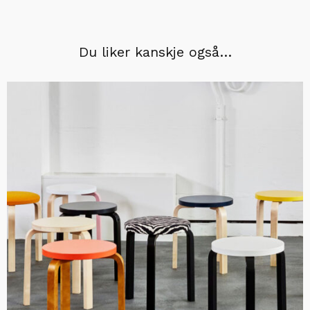
Du liker kanskje også…