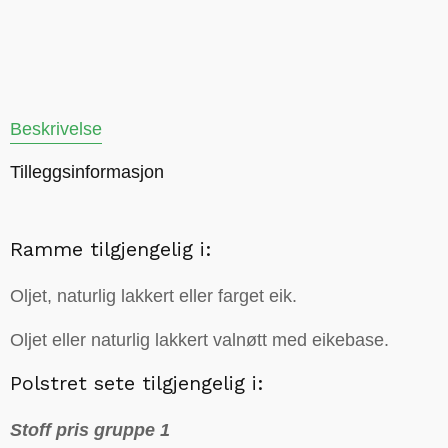
Beskrivelse
Tilleggsinformasjon
Ramme tilgjengelig i:
Oljet, naturlig lakkert eller farget eik.
Oljet eller naturlig lakkert valnøtt med eikebase.
Polstret sete tilgjengelig i:
Stoff pris gruppe 1