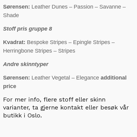
Sørensen:
Leather Dunes – Passion – Savanne –
Shade
Stoff pris gruppe 8
Kvadrat:
Bespoke Stripes – Epingle Stripes –
Herringbone Stripes – Stripes
Andre skinntyper
Sørensen:
Leather Vegetal – Elegance
additional
price
For mer info,
flere stoff eller skinn
varianter, ta gjerne kontakt eller besøk vår
butikk i Oslo.