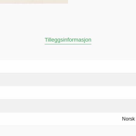
Tilleggsinformasjon
Norsk