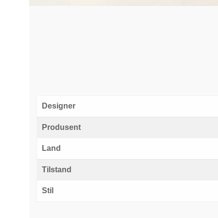
Designer
Produsent
Land
Tilstand
Stil