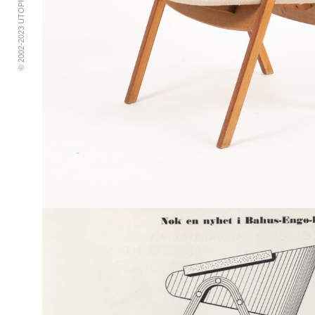
© 2002-2023 UTOPIA RETRO MODERN