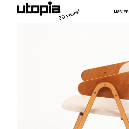
MØBLER