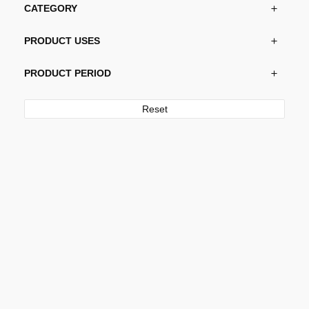
CATEGORY
PRODUCT USES
PRODUCT PERIOD
Reset