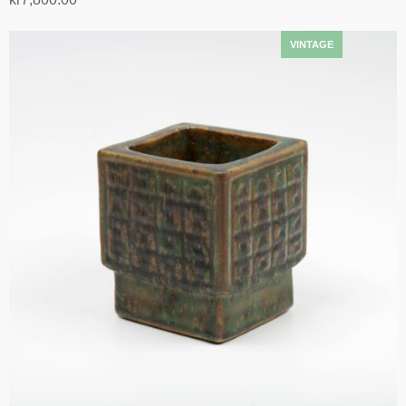
Legg i handlekurv