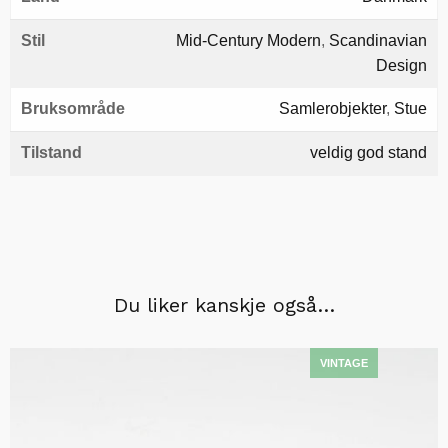
Stil
Mid-Century Modern
,
Scandinavian
Design
Bruksområde
Samlerobjekter
,
Stue
Tilstand
veldig god stand
Du liker kanskje også…