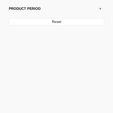
PRODUCT PERIOD
Reset