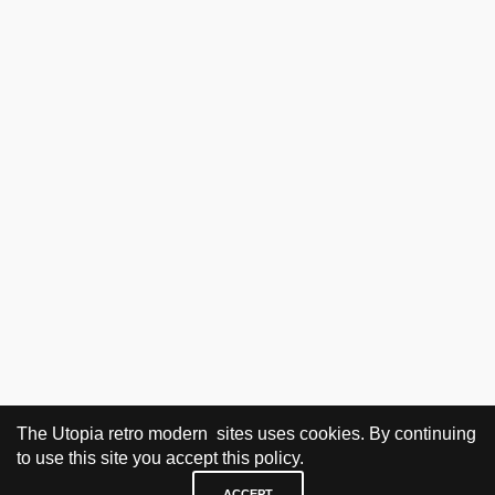
The Utopia retro modern sites uses cookies. By continuing
to use this site you accept this policy.
ACCEPT