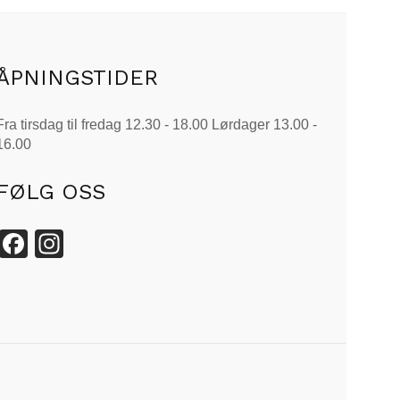
ÅPNINGSTIDER
Fra tirsdag til fredag 12.30 - 18.00 Lørdager 13.00 -
16.00
FØLG OSS
Facebook
Instagram