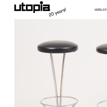
MØBLER