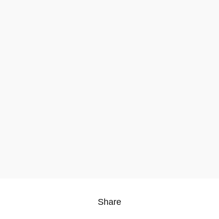
Share