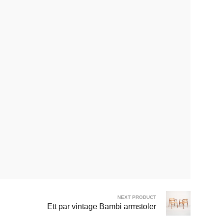
NEXT PRODUCT
Ett par vintage Bambi armstoler