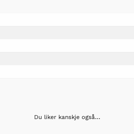
Du liker kanskje også…