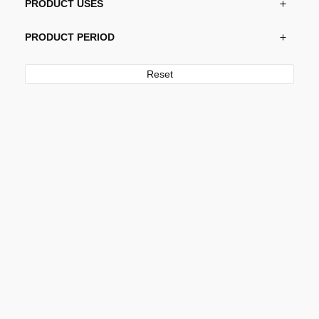
PRODUCT USES
PRODUCT PERIOD
Reset