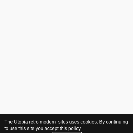
The Utopia retro modern sites uses cookies. By continuing
to use this site you accept this policy.