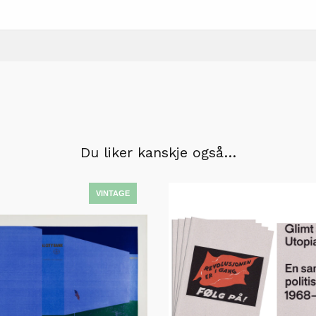
Du liker kanskje også…