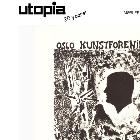
MØBLER