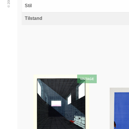
Stil
Tilstand