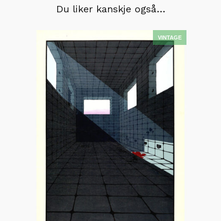
Du liker kanskje også…