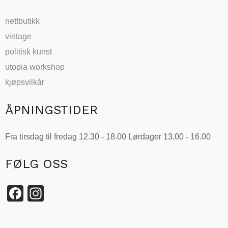
nettbutikk
vintage
politisk kunst
utopia workshop
kjøpsvilkår
ÅPNINGSTIDER
Fra tirsdag til fredag 12.30 - 18.00 Lørdager 13.00 - 16.00
FØLG OSS
Facebook
Instagram