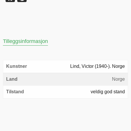
Tilleggsinformasjon
Kunstner
Lind, Victor (1940-). Norge
Land
Norge
Tilstand
veldig god stand