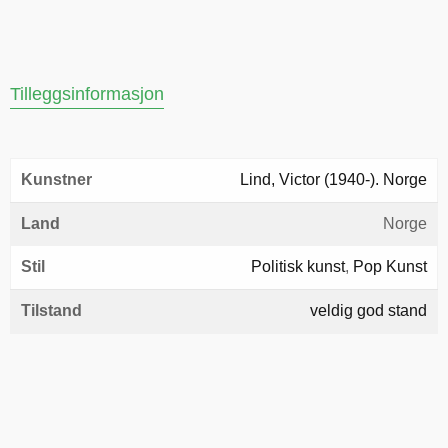
Tilleggsinformasjon
Kunstner
Lind, Victor (1940-). Norge
Land
Norge
Stil
Politisk kunst
,
Pop Kunst
Tilstand
veldig god stand