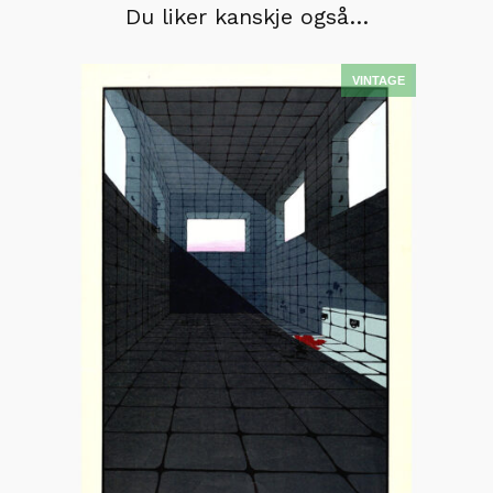
Du liker kanskje også…