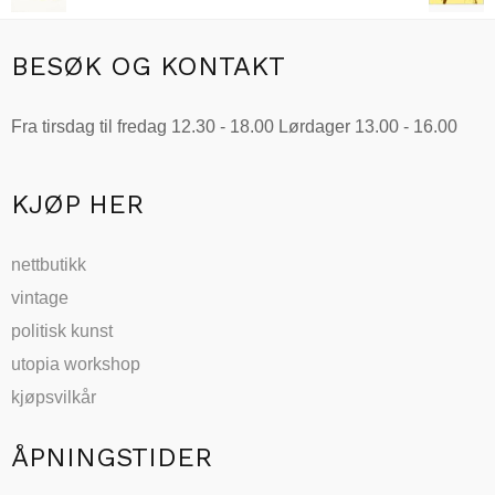
BESØK OG KONTAKT
Fra tirsdag til fredag 12.30 - 18.00 Lørdager 13.00 - 16.00
KJØP HER
nettbutikk
vintage
politisk kunst
utopia workshop
kjøpsvilkår
ÅPNINGSTIDER