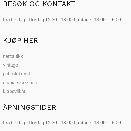
BESØK OG KONTAKT
Fra tirsdag til fredag 12.30 - 18.00 Lørdager 13.00 - 16.00
KJØP HER
nettbutikk
vintage
politisk kunst
utopia workshop
kjøpsvilkår
ÅPNINGSTIDER
Fra tirsdag til fredag 12.30 - 18.00 Lørdager 13.00 - 16.00