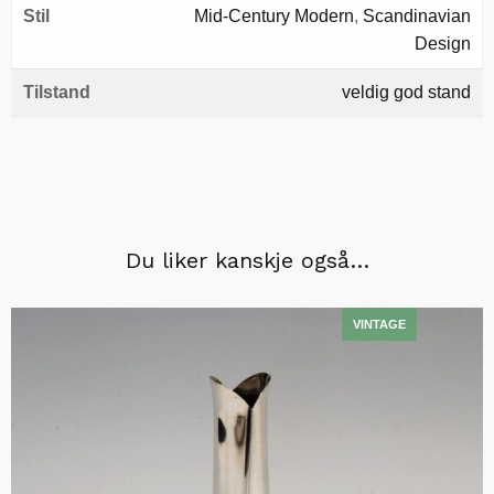
Stil
Mid-Century Modern
,
Scandinavian
Design
Tilstand
veldig god stand
Du liker kanskje også…