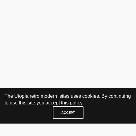
The Utopia retro modern sites uses cookies. By continuing
to use this site you accept this policy.
ACCEPT