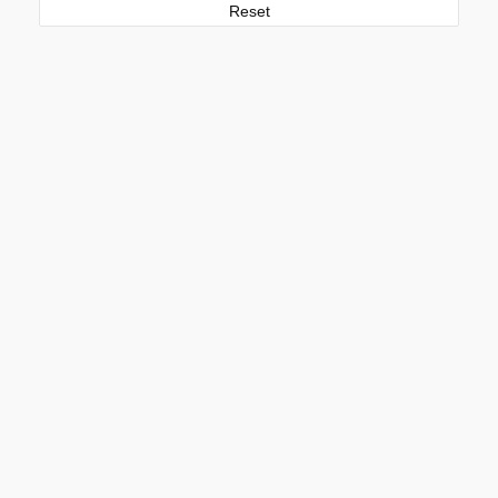
Reset