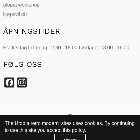
utopia workshop
kjøpsvilkår
ÅPNINGSTIDER
Fra tirsdag til fredag 12.30 - 18.00 Lørdager 13.00 - 16.00
FØLG OSS
Facebook
Instagram
The Utopia retro modern sites uses cookies. By continuing
to use this site you accept this policy.
SIDEN 2002