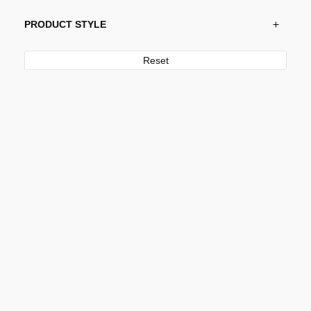
PRODUCT STYLE
Reset