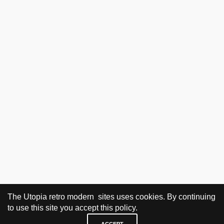
The Utopia retro modern sites uses cookies. By continuing
to use this site you accept this policy.