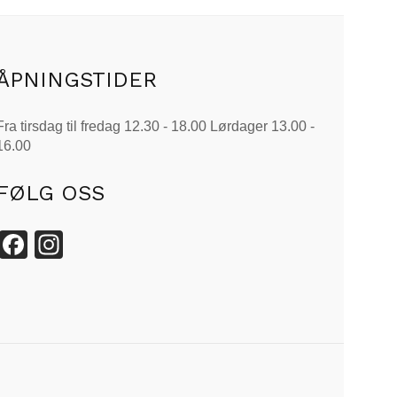
ÅPNINGSTIDER
Fra tirsdag til fredag 12.30 - 18.00 Lørdager 13.00 -
16.00
FØLG OSS
Facebook
Instagram