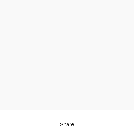
Share