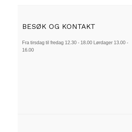
BESØK OG KONTAKT
Fra tirsdag til fredag 12.30 - 18.00 Lørdager 13.00 -
16.00