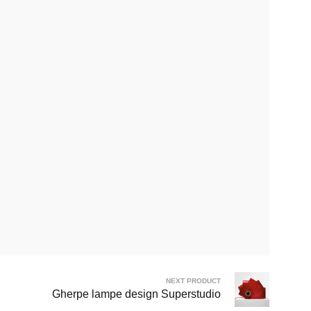
NEXT PRODUCT
Gherpe lampe design Superstudio