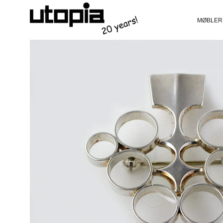
MØBLER