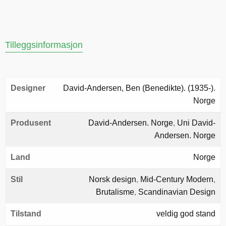
Tilleggsinformasjon
Designer
David-Andersen, Ben (Benedikte). (1935-).
Norge
Produsent
David-Andersen. Norge
,
Uni David-
Andersen. Norge
Land
Norge
Stil
Norsk design
,
Mid-Century Modern
,
Brutalisme
,
Scandinavian Design
Tilstand
veldig god stand