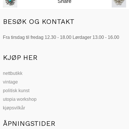
Share
BESØK OG KONTAKT
Fra tirsdag til fredag 12.30 - 18.00 Lørdager 13.00 - 16.00
KJØP HER
nettbutikk
vintage
politisk kunst
utopia workshop
kjøpsvilkår
ÅPNINGSTIDER