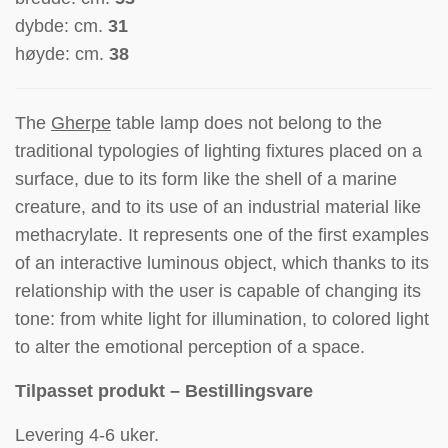
dybde: cm.
31
høyde: cm.
38
The
Gherpe
table lamp does not belong to the
traditional typologies of lighting fixtures placed on a
surface, due to its form like the shell of a marine
creature, and to its use of an industrial material like
methacrylate. It represents one of the first examples
of an interactive luminous object, which thanks to its
relationship with the user is capable of changing its
tone: from white light for illumination, to colored light
to alter the emotional perception of a space.
Tilpasset produkt – Bestillingsvare
Levering 4-6 uker.