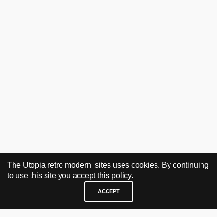
The Utopia retro modern sites uses cookies. By continuing
to use this site you accept this policy.
ACCEPT