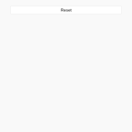
Reset