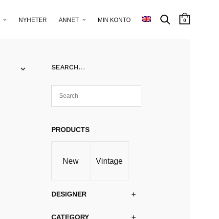
NYHETER
ANNET
MIN KONTO
0
SEARCH…
PRODUCTS
New
Vintage
DESIGNER
CATEGORY