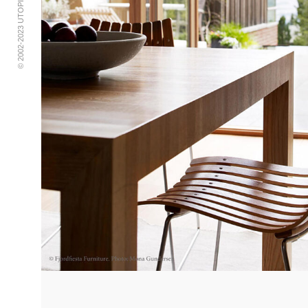
© 2002-2023 UTOPIA RETRO MODERN