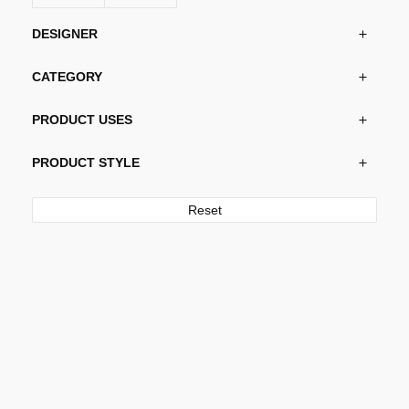
DESIGNER
CATEGORY
PRODUCT USES
PRODUCT STYLE
Reset