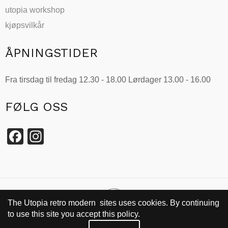
utopia workshop
kjøpsvilkår
ÅPNINGSTIDER
Fra tirsdag til fredag 12.30 - 18.00 Lørdager 13.00 - 16.00
FØLG OSS
Facebook
Instagram
The Utopia retro modern sites uses cookies. By continuing
to use this site you accept this policy.
SIDEN 2002