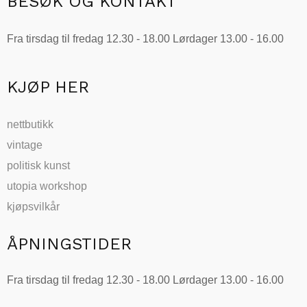
BESØK OG KONTAKT
Fra tirsdag til fredag 12.30 - 18.00 Lørdager 13.00 - 16.00
KJØP HER
nettbutikk
vintage
politisk kunst
utopia workshop
kjøpsvilkår
ÅPNINGSTIDER
Fra tirsdag til fredag 12.30 - 18.00 Lørdager 13.00 - 16.00