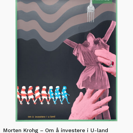
Morten Krohg – Om å investere i U-land