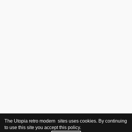
The Utopia retro modern sites uses cookies. By continuing
to use this site you accept this policy.