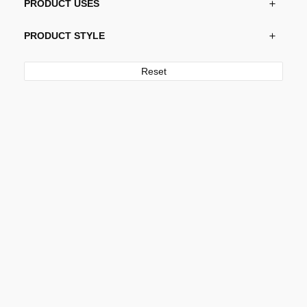
PRODUCT USES
PRODUCT STYLE
Reset