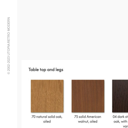
© 2002-2023 UTOPIA RETRO MODERN