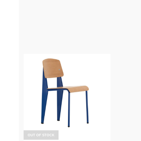
OUT OF STOCK