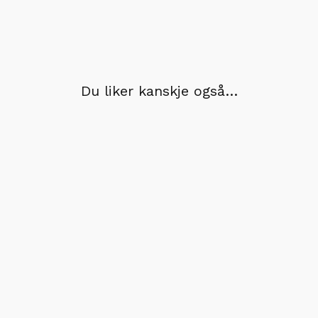
Du liker kanskje også…