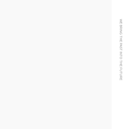
WE BRING THE PAST INTO THE FUTURE