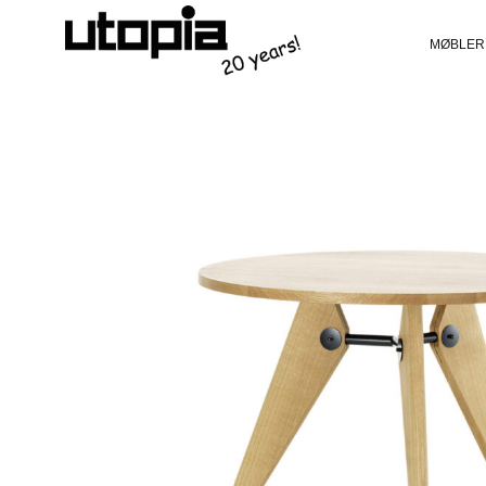
MØBLER