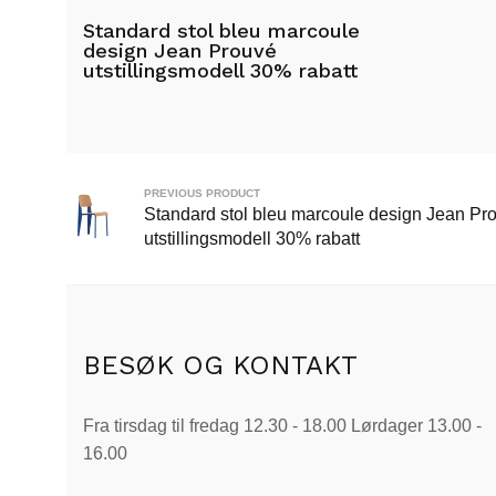
Standard stol bleu marcoule
design Jean Prouvé
utstillingsmodell 30% rabatt
Les mer
PREVIOUS PRODUCT
Standard stol bleu marcoule design Jean Pr
utstillingsmodell 30% rabatt
BESØK OG KONTAKT
Fra tirsdag til fredag 12.30 - 18.00 Lørdager 13.00 -
16.00