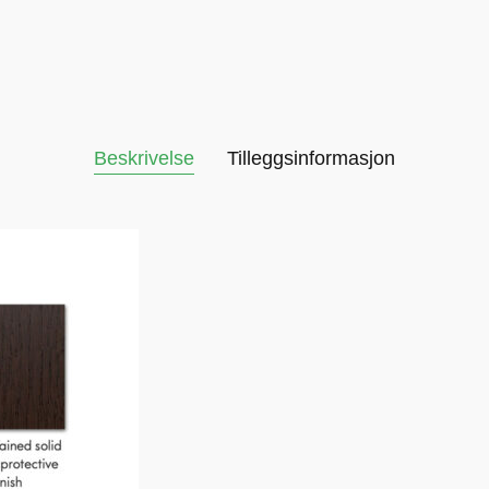
Beskrivelse
Tilleggsinformasjon