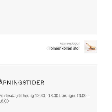
NEXT PRODUCT
Holmenkollen stol
ÅPNINGSTIDER
Fra tirsdag til fredag 12.30 - 18.00 Lørdager 13.00 -
16.00