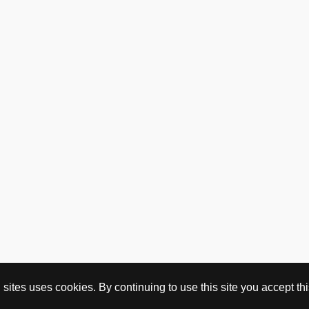
ites uses cookies. By continuing to use this site you accept this