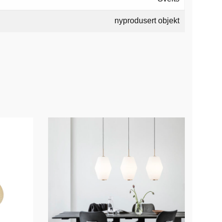
nyprodusert objekt