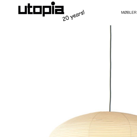
MØBLER