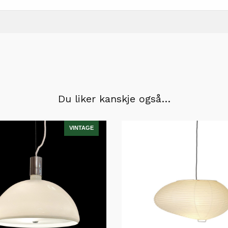
Du liker kanskje også…