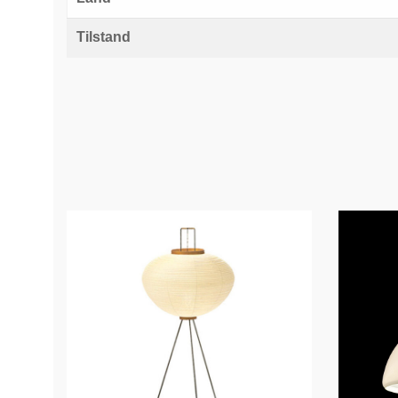
Tilstand