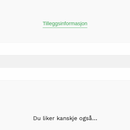
Tilleggsinformasjon
Du liker kanskje også…