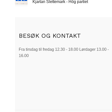
Kjartan Slettemark - Hög partiet
BESØK OG KONTAKT
Fra tirsdag til fredag 12.30 - 18.00 Lørdager 13.00 -
16.00