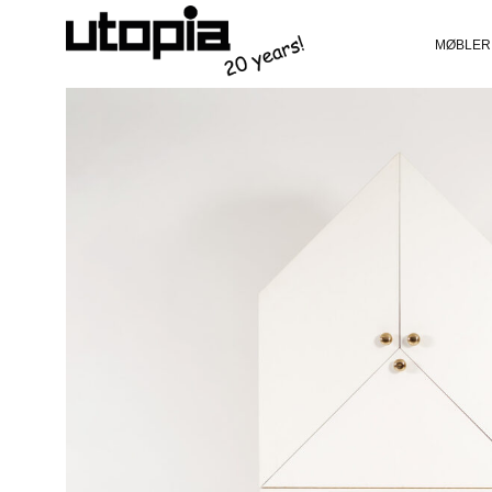
MØBLER