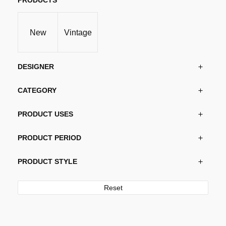
PRODUCTS
New
Vintage
DESIGNER
CATEGORY
PRODUCT USES
PRODUCT PERIOD
PRODUCT STYLE
Reset