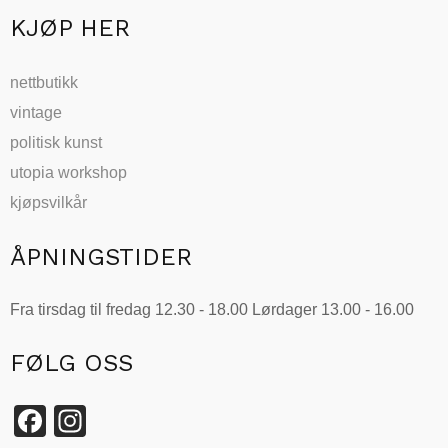
KJØP HER
nettbutikk
vintage
politisk kunst
utopia workshop
kjøpsvilkår
ÅPNINGSTIDER
Fra tirsdag til fredag 12.30 - 18.00 Lørdager 13.00 - 16.00
FØLG OSS
Facebook
Instagram