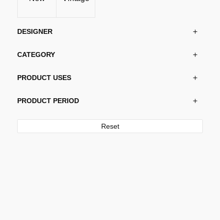
DESIGNER
CATEGORY
PRODUCT USES
PRODUCT PERIOD
Reset