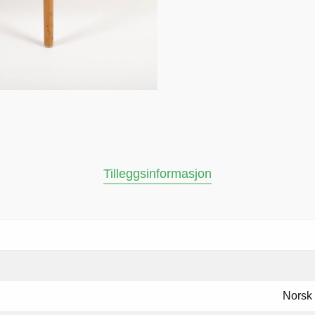
Tilleggsinformasjon
Norsk