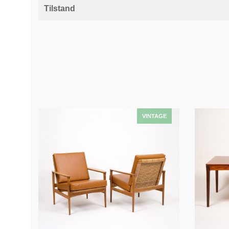
Tilstand