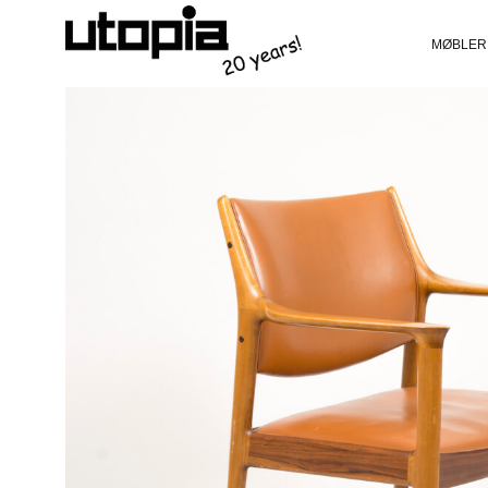
MØBLER