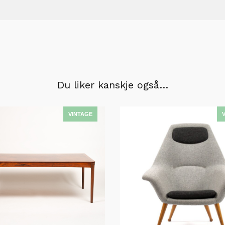
Du liker kanskje også…