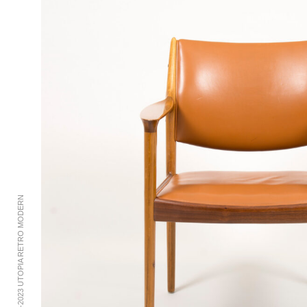
© 2002-2023 UTOPIA RETRO MODERN