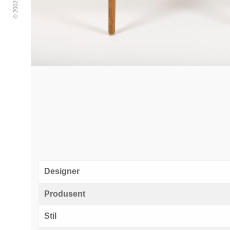
Designer
Produsent
Stil