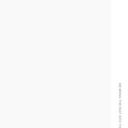
WE BRING THE PAST INTO THE FUTURE