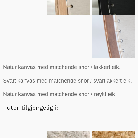
Natur kanvas med matchende snor / lakkert eik.
Svart kanvas med matchende snor / svartlakkert eik.
Natur kanvas med matchende snor / røykt eik
Puter tilgjengelig i: