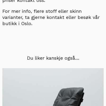
priser kontakt oss.
For mer info, flere stoff eller skinn
varianter, ta gjerne kontakt eller besøk vår
butikk i Oslo.
Du liker kanskje også…