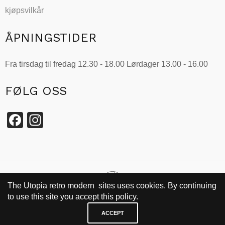
kjøpsvilkår
ÅPNINGSTIDER
Fra tirsdag til fredag 12.30 - 18.00 Lørdager 13.00 - 16.00
FØLG OSS
Facebook
Instagram
The Utopia retro modern sites uses cookies. By continuing
to use this site you accept this policy.
SIDEN 2002
ACCEPT