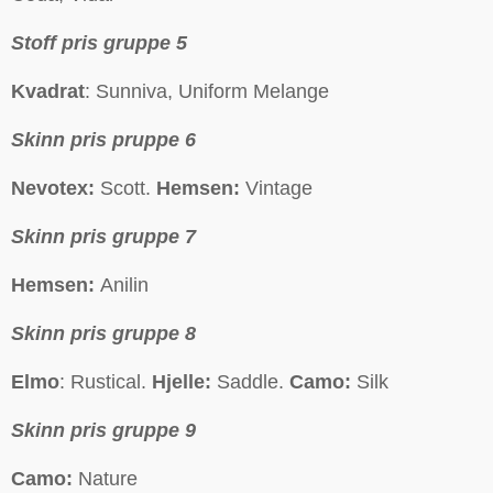
Stoff pris gruppe 5
Kvadrat
: Sunniva, Uniform Melange
Skinn pris pruppe 6
Nevotex:
Scott.
Hemsen:
Vintage
Skinn pris gruppe 7
Hemsen:
Anilin
Skinn pris gruppe 8
Elmo
: Rustical.
Hjelle:
Saddle.
Camo:
Silk
Skinn pris gruppe 9
Camo:
Nature