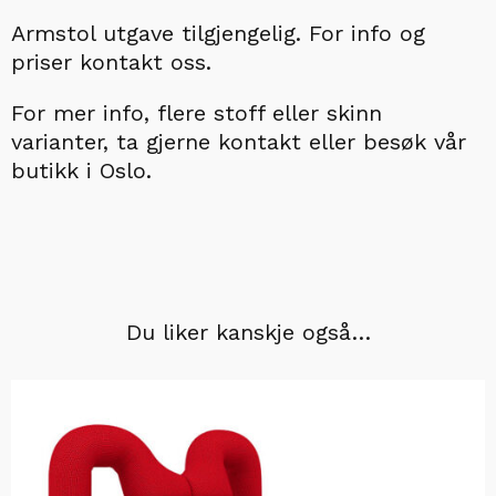
Armstol utgave tilgjengelig.
For info og
priser kontakt oss.
For mer info,
flere stoff eller skinn
varianter, ta gjerne kontakt eller besøk vår
butikk i Oslo.
Du liker kanskje også…