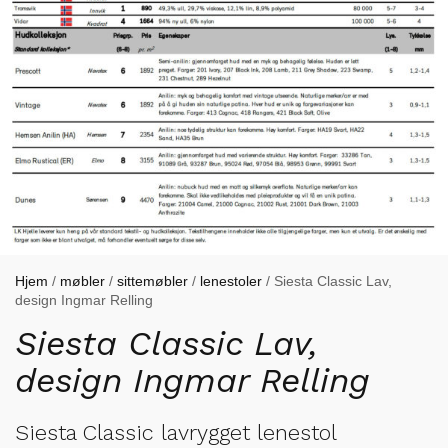
Hjem
/
møbler
/
sittemøbler
/
lenestoler
/ Siesta Classic Lav,
design Ingmar Relling
Siesta Classic Lav,
design Ingmar Relling
Siesta Classic lavrygget lenestol