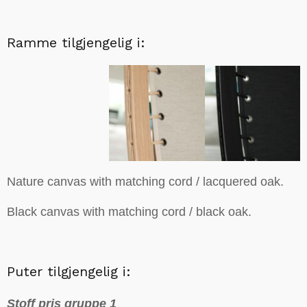
Ramme tilgjengelig i:
Nature canvas with matching cord / lacquered oak.
Black canvas with matching cord / black oak.
Puter tilgjengelig i:
Stoff pris gruppe 1