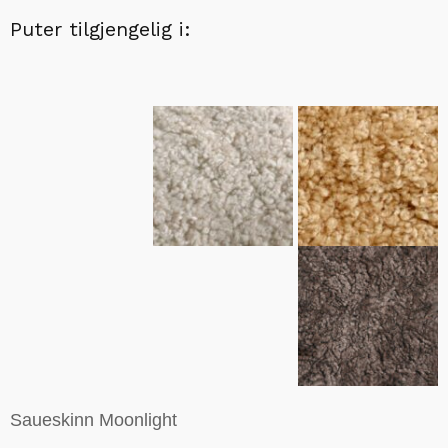
Puter tilgjengelig i:
Saueskinn Moonlight