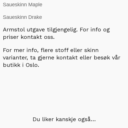
Saueskinn Maple
Saueskinn Drake
Armstol utgave tilgjengelig.
For info og
priser kontakt oss.
For mer info, flere stoff eller skinn
varianter, ta gjerne kontakt eller besøk vår
butikk i Oslo.
Du liker kanskje også…