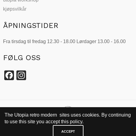
kjøpsvilkår
ÅPNINGSTIDER
Fra tirsdag til fredag 12.30 - 18.00 Lørdager 13.00 - 16.00
FØLG OSS
Facebook
Instagram
The Utopia retro modern sites uses cookies. By continuing
to use this site you accept this policy.
SIDEN 2002
ACCEPT