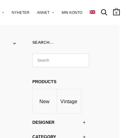
NYHETER
ANNET
MIN KONTO
0
SEARCH…
PRODUCTS
New
Vintage
DESIGNER
CATEGORY