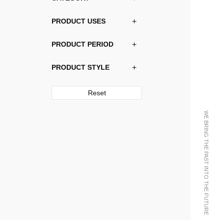
PRODUCT USES
PRODUCT PERIOD
PRODUCT STYLE
Reset
WE BRING THE PAST INTO THE FUTURE