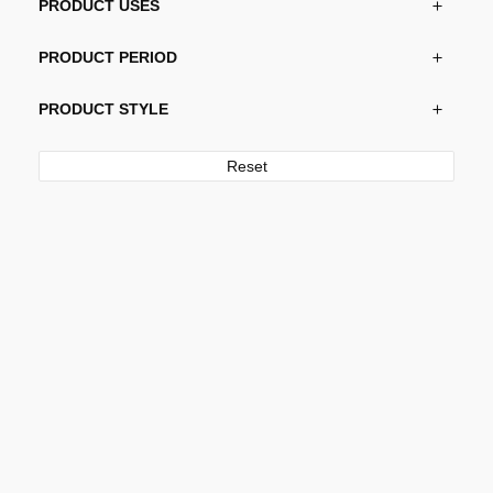
PRODUCT USES
PRODUCT PERIOD
PRODUCT STYLE
Reset