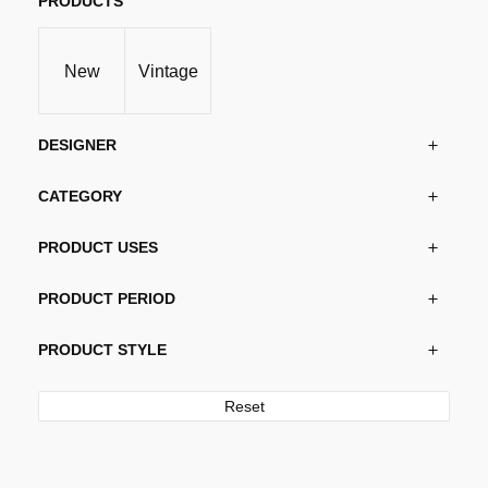
PRODUCTS
New
Vintage
DESIGNER
CATEGORY
PRODUCT USES
PRODUCT PERIOD
PRODUCT STYLE
Reset