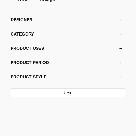
DESIGNER
CATEGORY
PRODUCT USES
PRODUCT PERIOD
PRODUCT STYLE
Reset