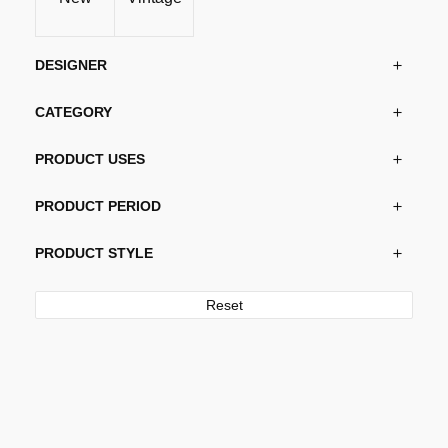
DESIGNER
CATEGORY
PRODUCT USES
PRODUCT PERIOD
PRODUCT STYLE
Reset